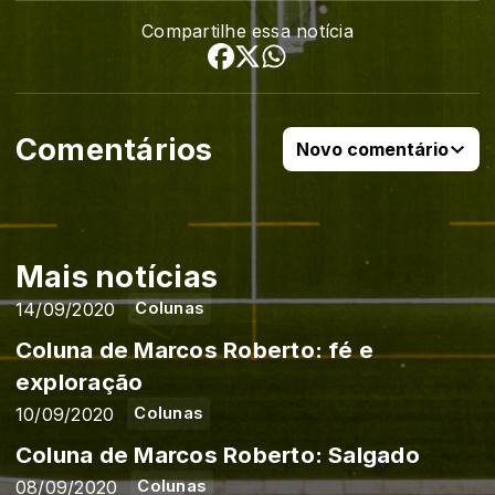
Compartilhe essa notícia
Comentários
Novo comentário
Mais notícias
14/09/2020
Colunas
Coluna de Marcos Roberto: fé e
exploração
10/09/2020
Colunas
Coluna de Marcos Roberto: Salgado
08/09/2020
Colunas