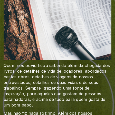
Quem nos ouviu ficou sabendo além da chegada dos
livros, de detalhes de vida de jogadores, abordados
nestas obras, detalhes de viagens de nossos
entrevistados, detalhes de suas vidas e de seus
trabalhos. Sempre
trazendo uma fonte de
inspiração, para aqueles que gostam de pessoas
batalhadoras, e acima de tudo para quem gosta de
um bom papo.
Mas não fiz nada sozinho. Além dos nossos