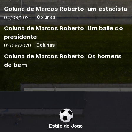
Coluna de Marcos Roberto: um estadista
04/09/2020
Colunas
Coluna de Marcos Roberto: Um baile do
presidente
02/09/2020
Colunas
Coluna de Marcos Roberto: Os homens
de bem
Estilo de Jogo