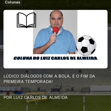
Colunas
LÚDICO DIÁLOGOS COM A BOLA, E O FIM DA
PRIMEIRA TEMPORADA!
POR LUIZ CARLOS DE ALMEIDA