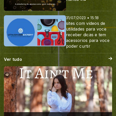
31/07/2023 • 15:18
sites com videos de
utilidades para voce
receber dicas e tem
acessorios para voce
poder curtir
Ver tudo