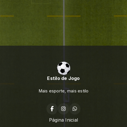
Estilo de Jogo
Mais esporte, mais estilo
Página Inicial