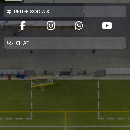
REDES SOCIAIS
CHAT