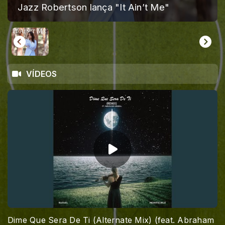
Jazz Robertson lança "It Ain’t Me"
VÍDEOS
Dime Que Sera De Ti (Alternate Mix) (feat. Abraham