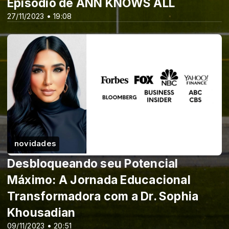
Episódio de ANN KNOWS ALL
27/11/2023 • 19:08
novidades
Desbloqueando seu Potencial
Máximo: A Jornada Educacional
Transformadora com a Dr. Sophia
Khousadian
09/11/2023 • 20:51