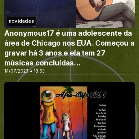
novidades
Anonymous17 é uma adolescente da
área de Chicago nos EUA. Começou a
gravar há 3 anos e ela tem 27
músicas concluídas...
14/07/2023 • 18:53