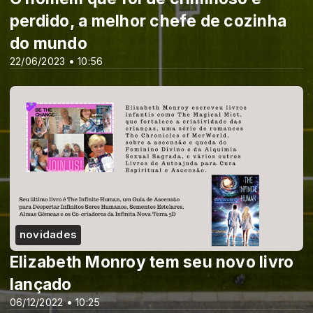
perdido, a melhor chefe de cozinha
do mundo
22/06/2023 • 10:56
novidades
Elizabeth Monroy tem seu novo livro
lançado
06/12/2022 • 10:25