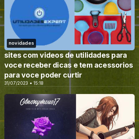
novidades
sites com videos de utilidades para
voce receber dicas e tem acessorios
para voce poder curtir
31/07/2023 • 15:18