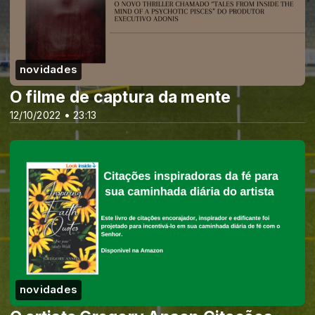
novidades
O filme de captura da mente
12/10/2022 • 23:13
novidades