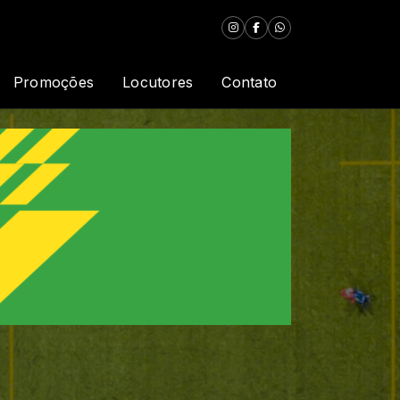
Promoções
Locutores
Contato