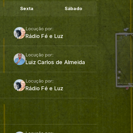
Sexta
Sábado
Locução por:
Rádio Fé e Luz
Locução por:
Luiz Carlos de Almeida
Locução por:
Rádio Fé e Luz