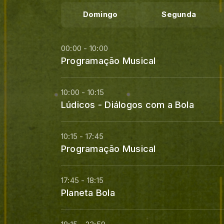
Domingo
Segunda
00:00 - 10:00
Programação Musical
10:00 - 10:15
Lúdicos - Diálogos com a Bola
10:15 - 17:45
Programação Musical
17:45 - 18:15
Planeta Bola