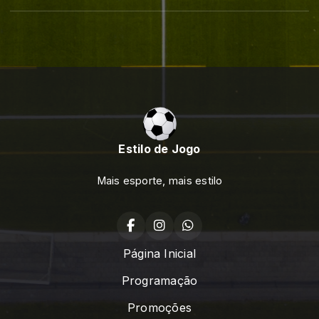
Estilo de Jogo
Mais esporte, mais estilo
Página Inicial
Programação
Promoções