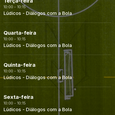
Terça-feira
10:00 - 10:15
Lúdicos - Diálogos com a Bola
Quarta-feira
10:00 - 10:15
Lúdicos - Diálogos com a Bola
Quinta-feira
10:00 - 10:15
Lúdicos - Diálogos com a Bola
Sexta-feira
10:00 - 10:15
Lúdicos - Diálogos com a Bola