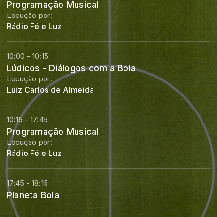
Programação Musical
Locução por:
Rádio Fé e Luz
10:00 - 10:15
Lúdicos - Diálogos com a Bola
Locução por:
Luiz Carlos de Almeida
10:15 - 17:45
Programação Musical
Locução por:
Rádio Fé e Luz
17:45 - 18:15
Planeta Bola