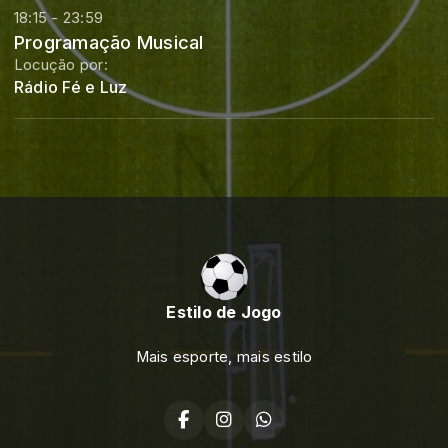
18:15 - 23:59
Programação Musical
Locução por:
Rádio Fé e Luz
Estilo de Jogo
Mais esporte, mais estilo