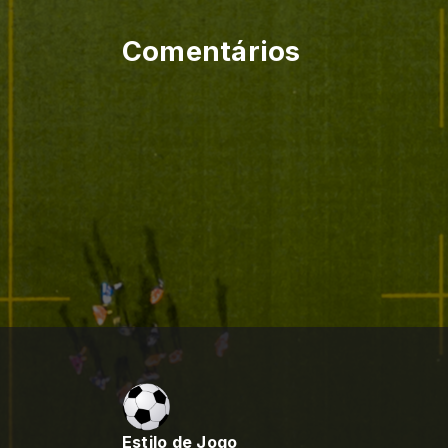
Comentários
Estilo de Jogo