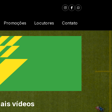
Promoções
Locutores
Contato
ais vídeos