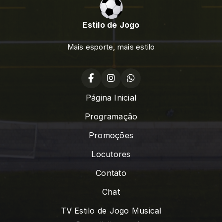
Estilo de Jogo
Mais esporte, mais estilo
Página Inicial
Programação
Promoções
Locutores
Contato
Chat
TV Estilo de Jogo Musical