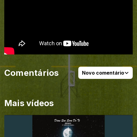
Comentários
Novo comentário
Mais vídeos