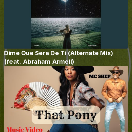
Dime Que Sera De Ti (Alternate Mix)
(feat. Abraham Armell)