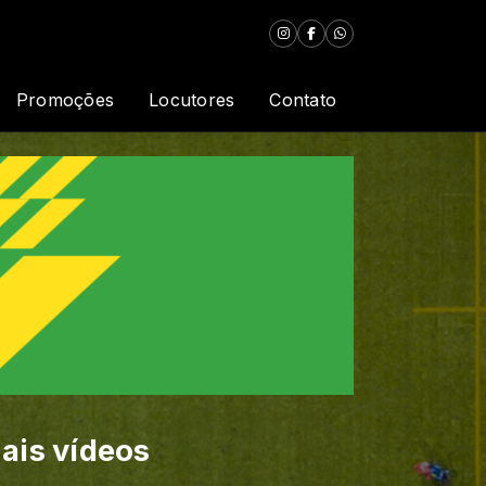
Promoções
Locutores
Contato
ais vídeos