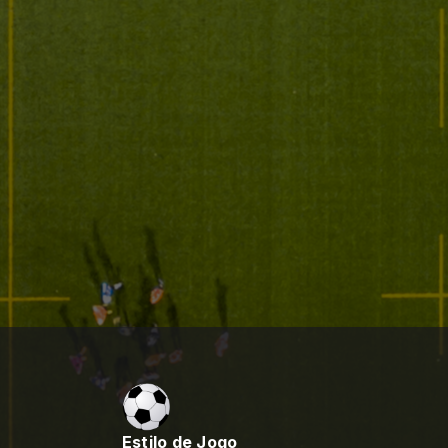
Estilo de Jogo