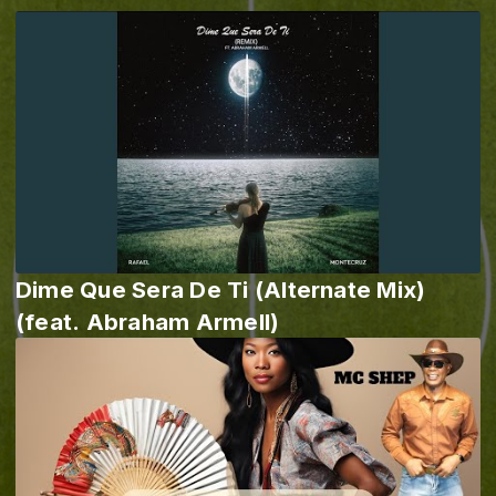
Dime Que Sera De Ti (Alternate Mix)
(feat. Abraham Armell)