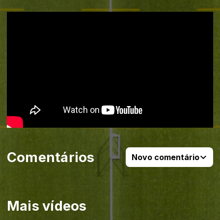
Comentários
Novo comentário
Mais vídeos