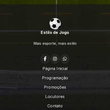
Estilo de Jogo
Mais esporte, mais estilo
Página Inicial
Programação
Promoções
Locutores
Contato