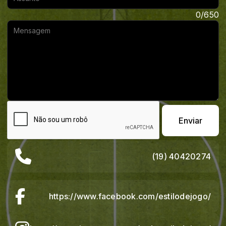
Mensagem:
0/650
Enviar
(19) 40420274
https://www.facebook.com/estilodejogo/